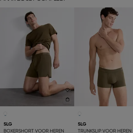
SLG
SLG
BOXERSHORT VOOR HEREN
TRUNKSLIP VOOR HEREN