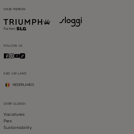
ONZE MERKEN
FOLLOW US
KIES UW LAND
NEDERLANDS
OVER SLOGGI
Vacatures
Pers
Sustainability