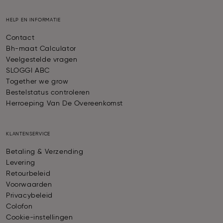
HELP EN INFORMATIE
Contact
Bh-maat Calculator
Veelgestelde vragen
SLOGGI ABC
Together we grow
Bestelstatus controleren
Herroeping Van De Overeenkomst
KLANTENSERVICE
Betaling & Verzending
Levering
Retourbeleid
Voorwaarden
Privacybeleid
Colofon
Cookie-instellingen