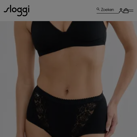
Zoeken