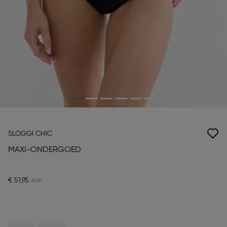
SLOGGI CHIC
MAXI-ONDERGOED
€ 51,95