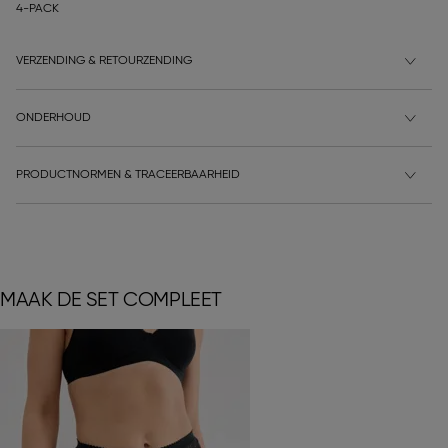
4-PACK
VERZENDING & RETOURZENDING
ONDERHOUD
PRODUCTNORMEN & TRACEERBAARHEID
MAAK DE SET COMPLEET