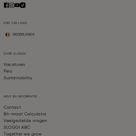
KIES UW LAND
NEDERLANDS
OVER SLOGGI
Vacatures
Pers
Sustainability
HELP EN INFORMATIE
Contact
Bh-maat Calculator
Veelgestelde vragen
SLOGGI ABC
Together we grow