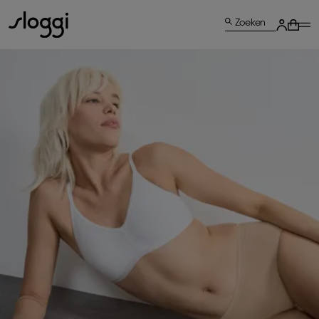
Zoeken