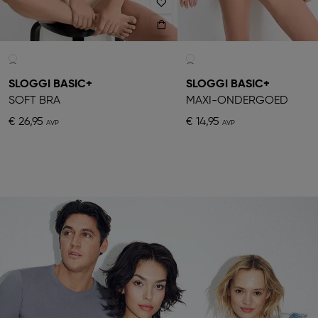
SLOGGI BASIC+
SLOGGI BASIC+
SOFT BRA
MAXI-ONDERGOED
€ 26,95
€ 14,95