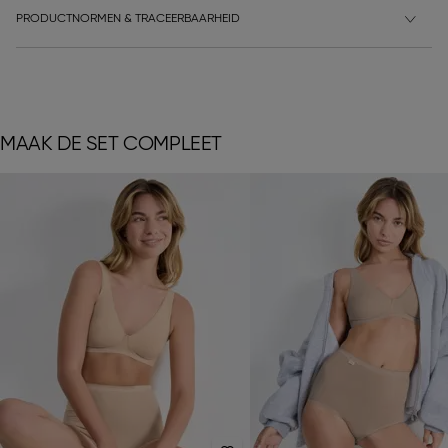
PRODUCTNORMEN & TRACEERBAARHEID
MAAK DE SET COMPLEET