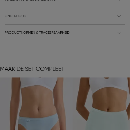
ONDERHOUD
PRODUCTNORMEN & TRACEERBAARHEID
MAAK DE SET COMPLEET