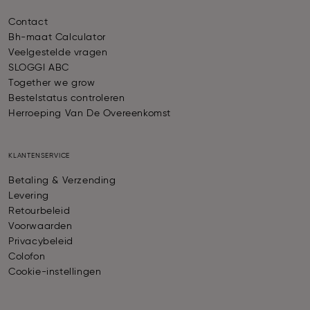
Contact
Bh-maat Calculator
Veelgestelde vragen
SLOGGI ABC
Together we grow
Bestelstatus controleren
Herroeping Van De Overeenkomst
KLANTENSERVICE
Betaling & Verzending
Levering
Retourbeleid
Voorwaarden
Privacybeleid
Colofon
Cookie-instellingen