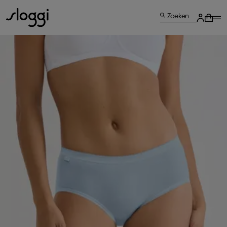
Zoeken