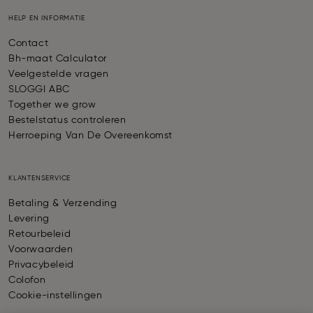
HELP EN INFORMATIE
Contact
Bh-maat Calculator
Veelgestelde vragen
SLOGGI ABC
Together we grow
Bestelstatus controleren
Herroeping Van De Overeenkomst
KLANTENSERVICE
Betaling & Verzending
Levering
Retourbeleid
Voorwaarden
Privacybeleid
Colofon
Cookie-instellingen