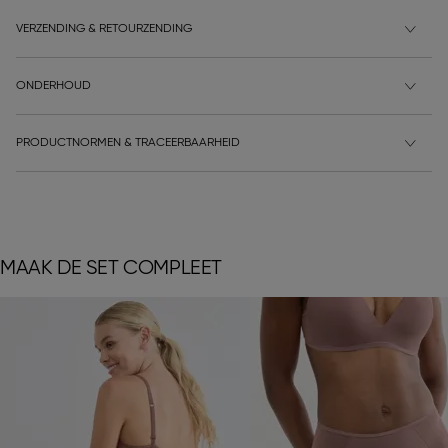
VERZENDING & RETOURZENDING
ONDERHOUD
PRODUCTNORMEN & TRACEERBAARHEID
MAAK DE SET COMPLEET