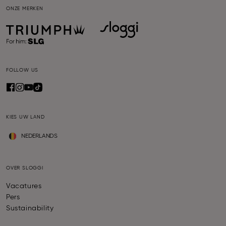
ONZE MERKEN
FOLLOW US
KIES UW LAND
NEDERLANDS
OVER SLOGGI
Vacatures
Pers
Sustainability