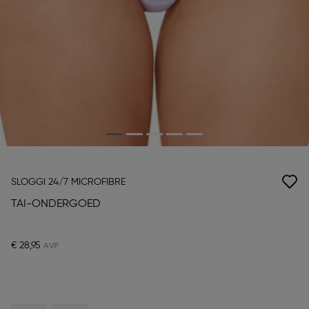
SLOGGI 24/7 MICROFIBRE
TAI-ONDERGOED
€ 28,95