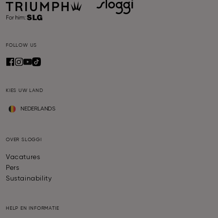
FOLLOW US
KIES UW LAND
NEDERLANDS
OVER SLOGGI
Vacatures
Pers
Sustainability
HELP EN INFORMATIE