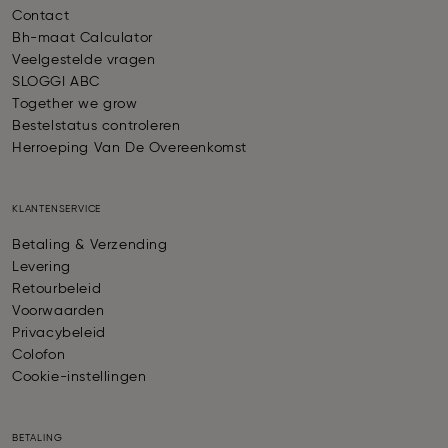
Contact
Bh-maat Calculator
Veelgestelde vragen
SLOGGI ABC
Together we grow
Bestelstatus controleren
Herroeping Van De Overeenkomst
KLANTENSERVICE
Betaling & Verzending
Levering
Retourbeleid
Voorwaarden
Privacybeleid
Colofon
Cookie-instellingen
BETALING