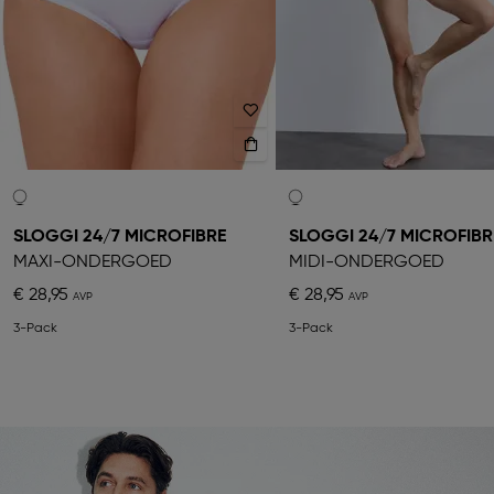
SLOGGI 24/7 MICROFIBRE
SLOGGI 24/7 MICROFIBR
MAXI-ONDERGOED
MIDI-ONDERGOED
€ 28,95
€ 28,95
3-Pack
3-Pack