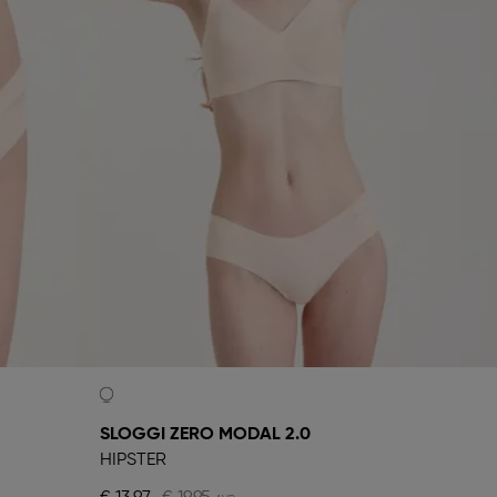
SLOGGI ZERO MODAL 2.0
HIPSTER