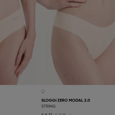
SLOGGI ZERO MODAL 2.0
STRING