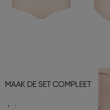
MAAK DE SET COMPLEET