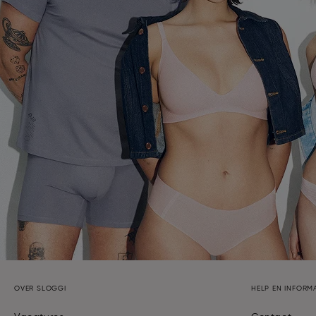
OVER SLOGGI
HELP EN INFORMA