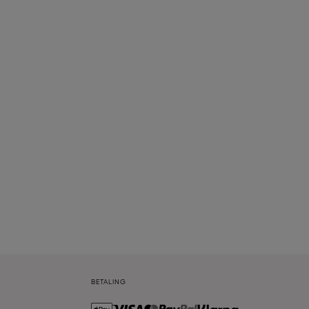
BETALING