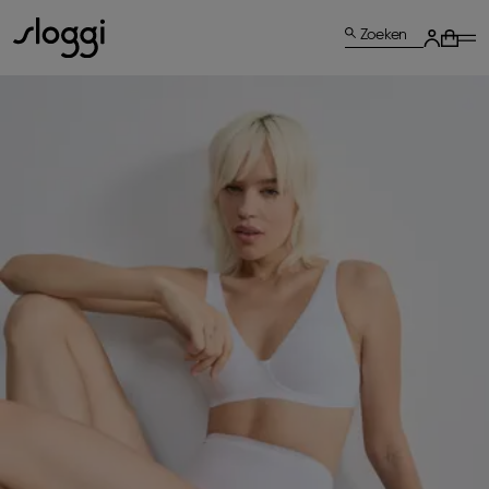
Zoeken