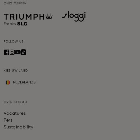
ONZE MERKEN
FOLLOW US
KIES UW LAND
NEDERLANDS
OVER SLOGGI
Vacatures
Pers
Sustainability