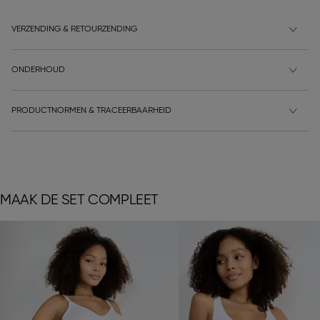
VERZENDING & RETOURZENDING
ONDERHOUD
PRODUCTNORMEN & TRACEERBAARHEID
MAAK DE SET COMPLEET