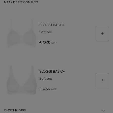
MAAK DE SET COMPLEET
SLOGGI BASIC+
Soft bra
€ 22,95
SLOGGI BASIC+
Soft bra
€ 26,95
OMSCHRIJVING