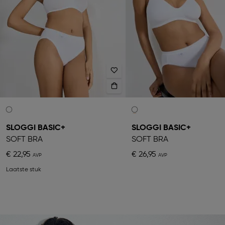
SLOGGI BASIC+
SLOGGI BASIC+
SOFT BRA
SOFT BRA
€ 22,95
€ 26,95
Laatste stuk