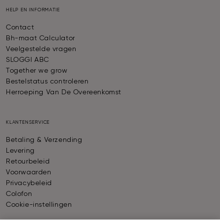
HELP EN INFORMATIE
Contact
Bh-maat Calculator
Veelgestelde vragen
SLOGGI ABC
Together we grow
Bestelstatus controleren
Herroeping Van De Overeenkomst
KLANTENSERVICE
Betaling & Verzending
Levering
Retourbeleid
Voorwaarden
Privacybeleid
Colofon
Cookie-instellingen