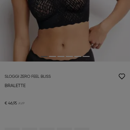
SLOGGI ZERO FEEL BLISS
BRALETTE
€ 46,95