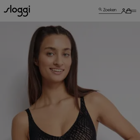
Zoeken