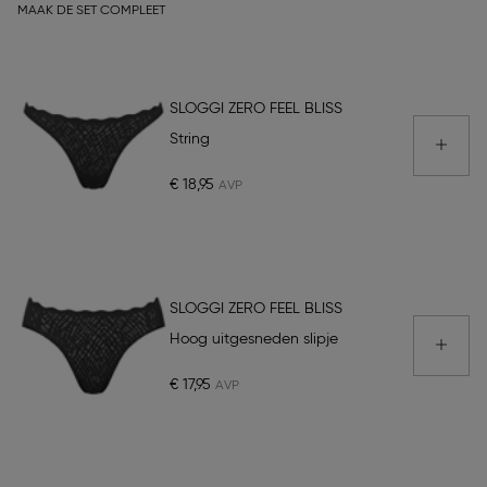
MAAK DE SET COMPLEET
SLOGGI ZERO FEEL BLISS
String
€ 18,95
SLOGGI ZERO FEEL BLISS
Hoog uitgesneden slipje
€ 17,95