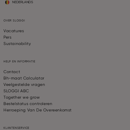
NEDERLANDS
OVER SLOGGI
Vacatures
Pers
Sustainability
HELP EN INFORMATIE
Contact
Bh-maat Calculator
Veelgestelde vragen
SLOGGI ABC
Together we grow
Bestelstatus controleren
Herroeping Van De Overeenkomst
KLANTENSERVICE