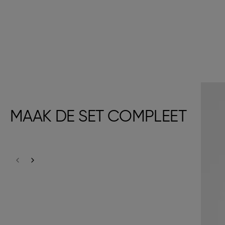
MAAK DE SET COMPLEET