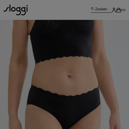
Zoeken