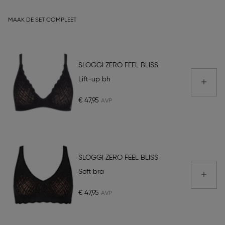
MAAK DE SET COMPLEET
SLOGGI ZERO FEEL BLISS
Lift-up bh
€ 47,95
SLOGGI ZERO FEEL BLISS
Soft bra
€ 47,95