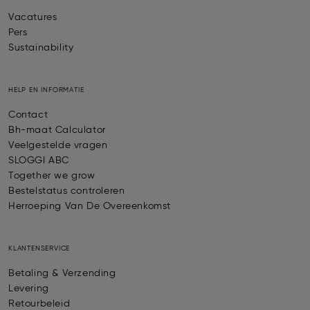
Vacatures
Pers
Sustainability
HELP EN INFORMATIE
Contact
Bh-maat Calculator
Veelgestelde vragen
SLOGGI ABC
Together we grow
Bestelstatus controleren
Herroeping Van De Overeenkomst
KLANTENSERVICE
Betaling & Verzending
Levering
Retourbeleid