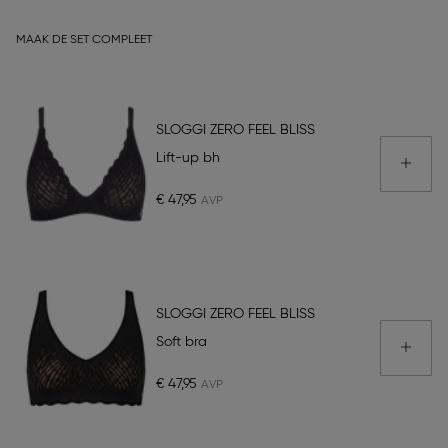
MAAK DE SET COMPLEET
SLOGGI ZERO FEEL BLISS
Lift-up bh
€ 47,95
SLOGGI ZERO FEEL BLISS
Soft bra
€ 47,95