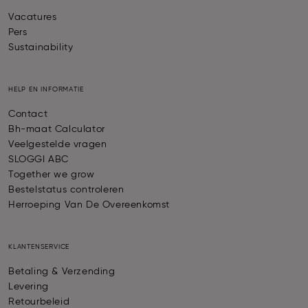
Vacatures
Pers
Sustainability
HELP EN INFORMATIE
Contact
Bh-maat Calculator
Veelgestelde vragen
SLOGGI ABC
Together we grow
Bestelstatus controleren
Herroeping Van De Overeenkomst
KLANTENSERVICE
Betaling & Verzending
Levering
Retourbeleid