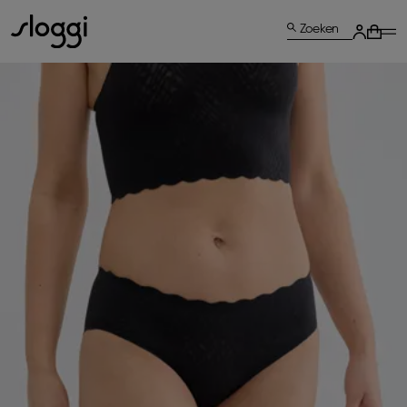
Zoeken